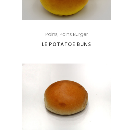
Pains
,
Pains Burger
LE POTATOE BUNS