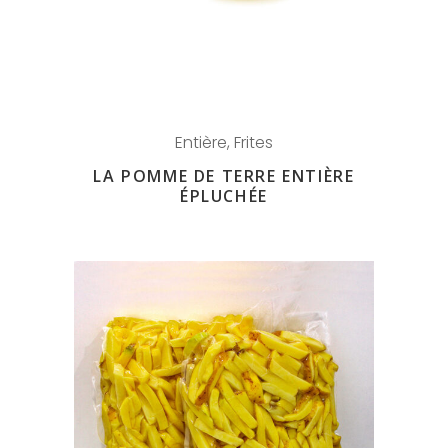
Entière
,
Frites
LA POMME DE TERRE ENTIÈRE
ÉPLUCHÉE