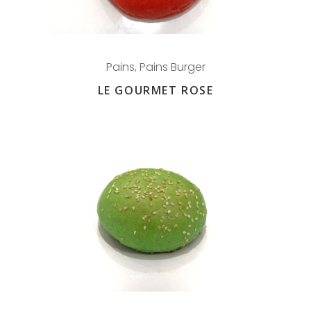
Pains
,
Pains Burger
LE GOURMET ROSE