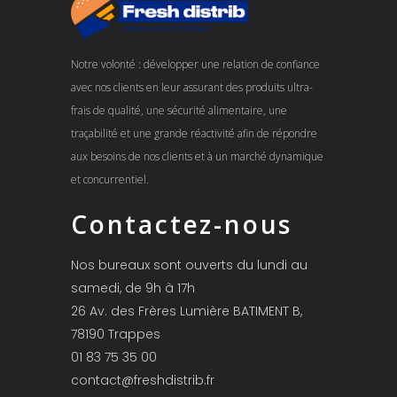
Notre volonté : développer une relation de confiance
avec nos clients en leur assurant des produits ultra-
frais de qualité, une sécurité alimentaire, une
traçabilité et une grande réactivité afin de répondre
aux besoins de nos clients et à un marché dynamique
et concurrentiel.
Contactez-nous
Nos bureaux sont ouverts du lundi au
samedi, de 9h à 17h
26 Av. des Frères Lumière BATIMENT B,
78190 Trappes
01 83 75 35 00
contact@freshdistrib.fr