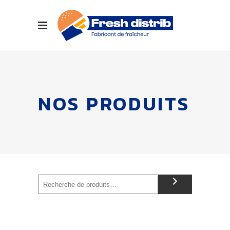
NOS PRODUITS
Recherche