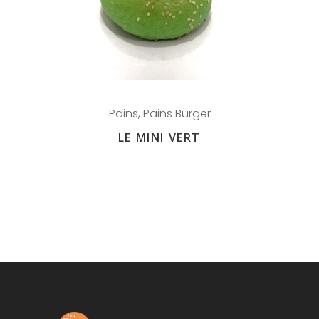
Pains
,
Pains Burger
LE MINI VERT