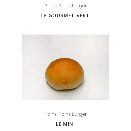
Pains
,
Pains Burger
LE GOURMET VERT
Pains
,
Pains Burger
LE MINI