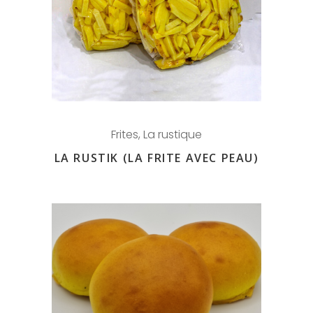
Frites
,
La rustique
LA RUSTIK (LA FRITE AVEC PEAU)