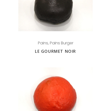
Pains
,
Pains Burger
LE GOURMET NOIR