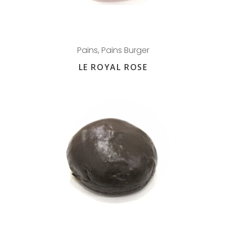
Pains
,
Pains Burger
LE ROYAL ROSE