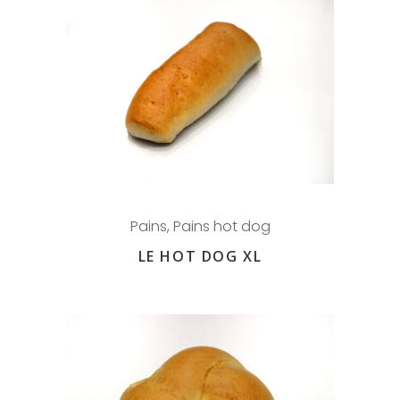
Pains
,
Pains hot dog
LE HOT DOG XL