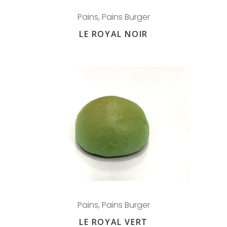
Pains
,
Pains Burger
LE ROYAL NOIR
Pains
,
Pains Burger
LE ROYAL VERT