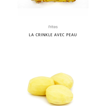
Frites
LA CRINKLE AVEC PEAU