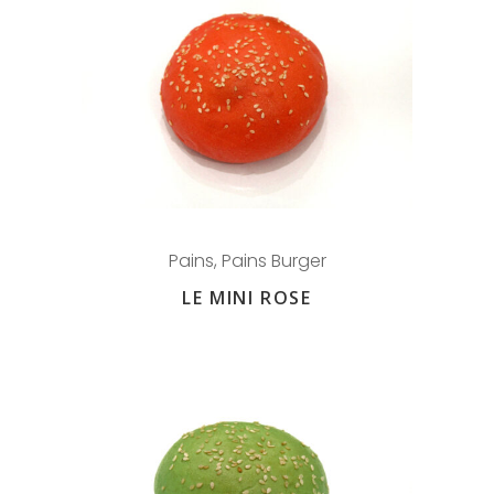
Pains
,
Pains Burger
LE MINI ROSE