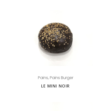
Pains
,
Pains Burger
LE MINI NOIR