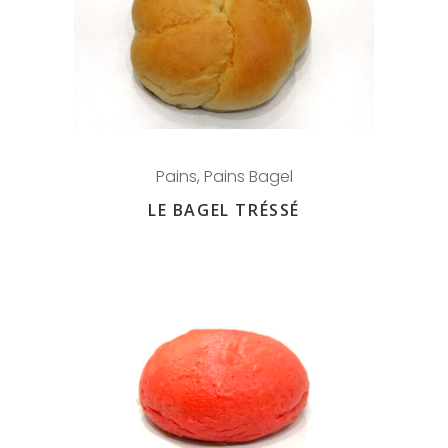
Pains
,
Pains Bagel
LE BAGEL TRÉSSÉ