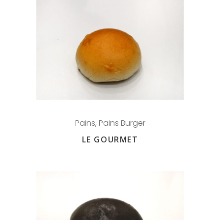
Pains
,
Pains Burger
LE GOURMET