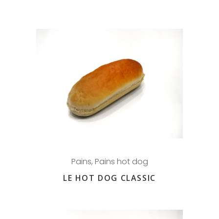
Pains
,
Pains hot dog
LE HOT DOG CLASSIC