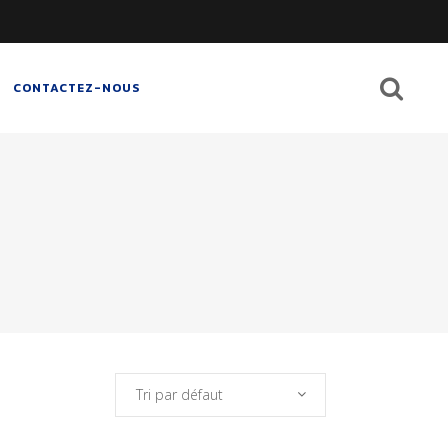
CONTACTEZ-NOUS
Tri par défaut