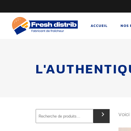
ACCUEIL
NOS 
L'AUTHENTIQ
Recherche
Voici 