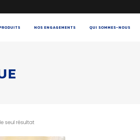
PRODUITS
NOS ENGAGEMENTS
QUI SOMMES-NOUS
UE
le seul résultat