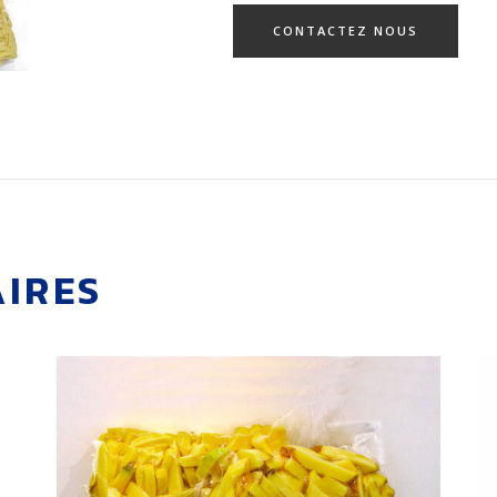
CONTACTEZ NOUS
AIRES