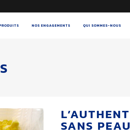
PRODUITS
NOS ENGAGEMENTS
QUI SOMMES-NOUS
S
L’AUTHENT
SANS PEAU