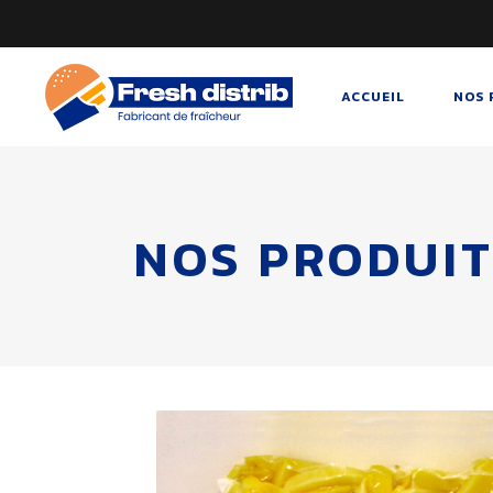
ACCUEIL
NOS 
NOS PRODUIT