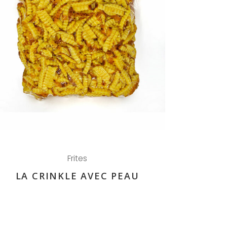
Frites
LA CRINKLE AVEC PEAU