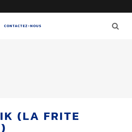
CONTACTEZ-NOUS
IK (LA FRITE
)