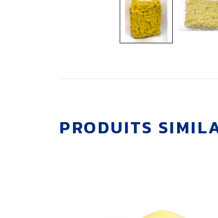
PRODUITS SIMIL