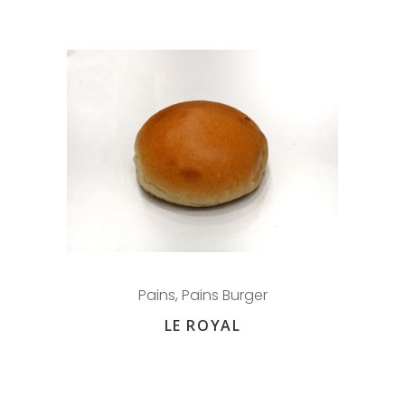
Pains
,
Pains Burger
LE ROYAL