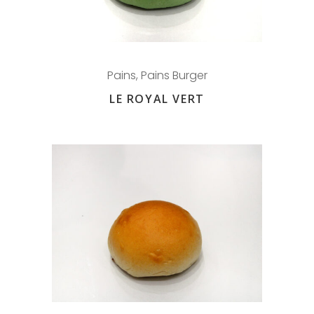
Pains
,
Pains Burger
LE ROYAL VERT