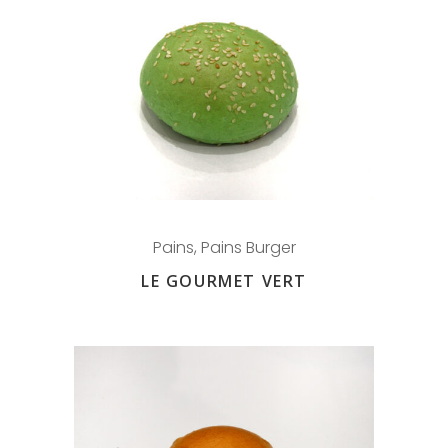
Pains
,
Pains Burger
LE GOURMET VERT