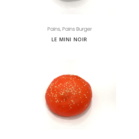
Pains
,
Pains Burger
LE MINI NOIR