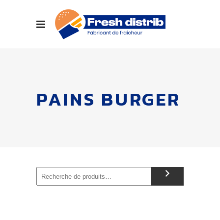
PAINS BURGER
Recherche