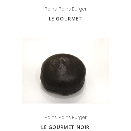
Pains
,
Pains Burger
LE GOURMET
Pains
,
Pains Burger
LE GOURMET NOIR