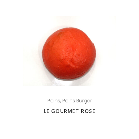
Pains
,
Pains Burger
LE GOURMET ROSE