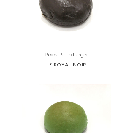
Pains
,
Pains Burger
LE ROYAL NOIR