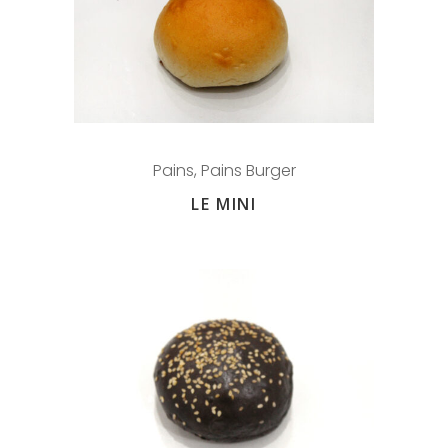
Pains
,
Pains Burger
LE MINI