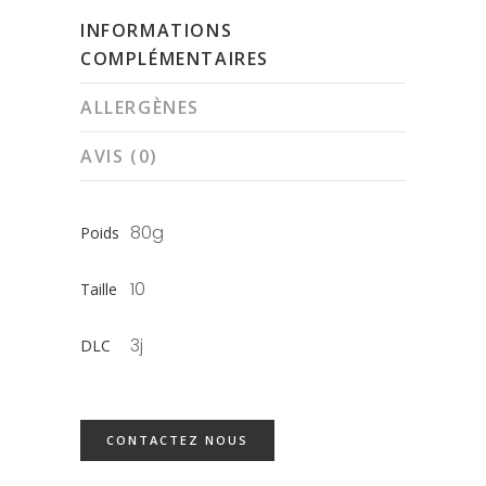
INFORMATIONS
COMPLÉMENTAIRES
ALLERGÈNES
AVIS (0)
80g
Poids
10
Taille
3j
DLC
CONTACTEZ NOUS