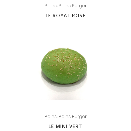
Pains
,
Pains Burger
LE ROYAL ROSE
Pains
,
Pains Burger
LE MINI VERT