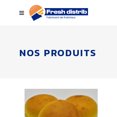
NOS PRODUITS