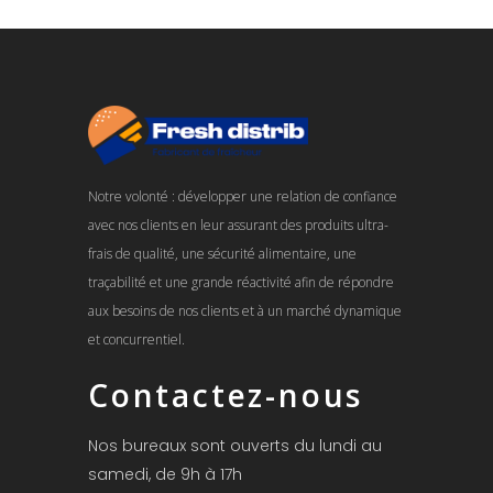
Notre volonté : développer une relation de confiance
avec nos clients en leur assurant des produits ultra-
frais de qualité, une sécurité alimentaire, une
traçabilité et une grande réactivité afin de répondre
aux besoins de nos clients et à un marché dynamique
et concurrentiel.
Contactez-nous
Nos bureaux sont ouverts du lundi au
samedi, de 9h à 17h