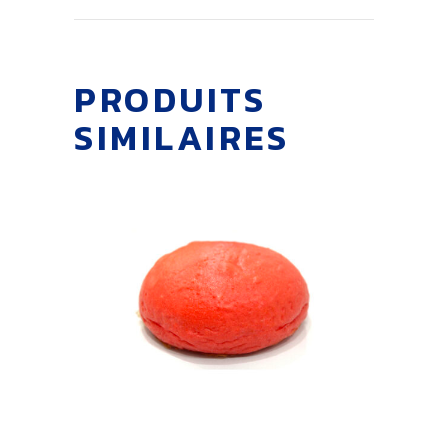
PRODUITS
SIMILAIRES