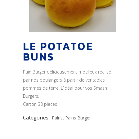
LE POTATOE
BUNS
Pain Burger délicieusement moelleux réalisé
par nos boulangers à partir de véritables
pommes de terre. L’idéal pour vos Smash
Burgers.
Carton 30 pièces
Catégories :
,
Pains
Pains Burger