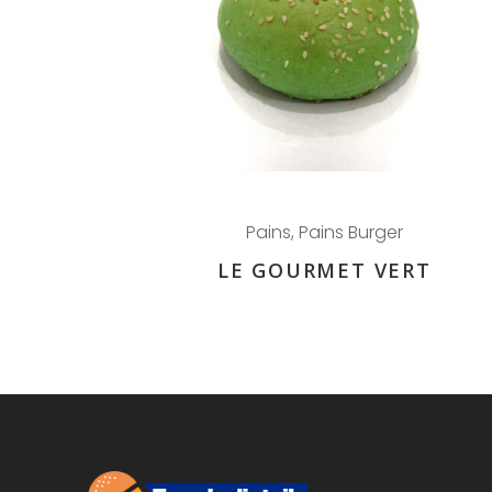
Pains
,
Pains Burger
LE GOURMET VERT