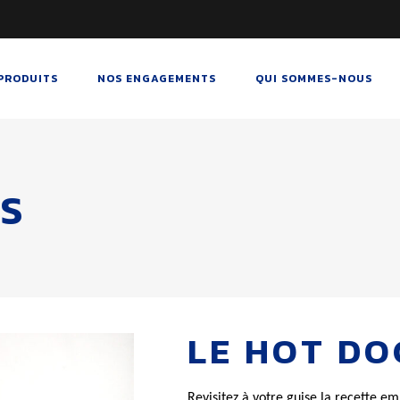
PRODUITS
NOS ENGAGEMENTS
QUI SOMMES-NOUS
S
LE HOT DO
Revisitez à votre guise la recette 