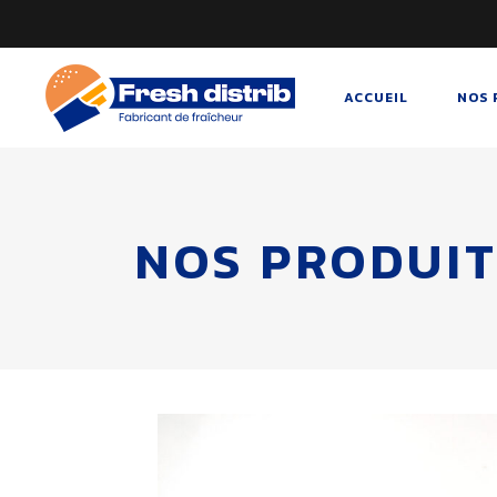
ACCUEIL
NOS 
NOS PRODUIT