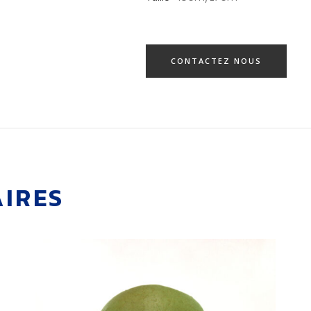
CONTACTEZ NOUS
AIRES