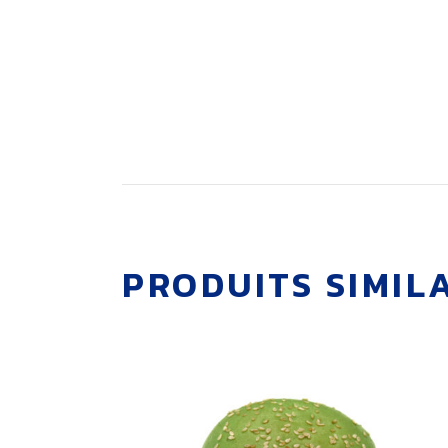
PRODUITS SIMIL