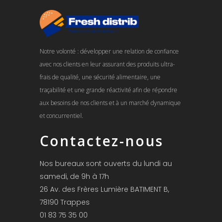
Notre volonté : développer une relation de confiance
avec nos clients en leur assurant des produits ultra-
frais de qualité, une sécurité alimentaire, une
traçabilité et une grande réactivité afin de répondre
aux besoins de nos clients et à un marché dynamique
et concurrentiel.
Contactez-nous
Nos bureaux sont ouverts du lundi au
samedi, de 9h à 17h
26 Av. des Frères Lumière BATIMENT B,
78190 Trappes
01 83 75 35 00