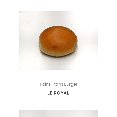
Pains
,
Pains Burger
LE ROYAL