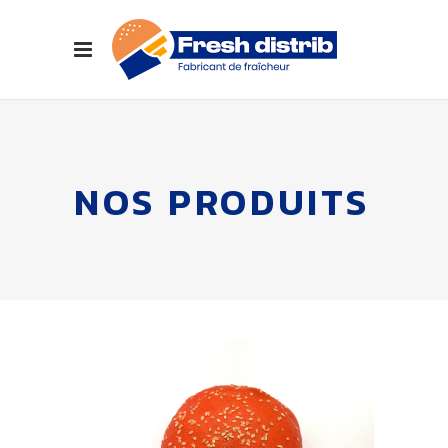
NOS PRODUITS