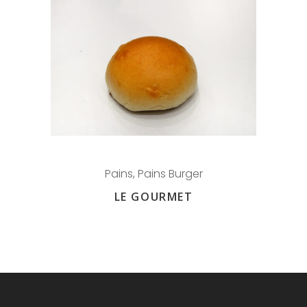
Pains
,
Pains Burger
LE GOURMET