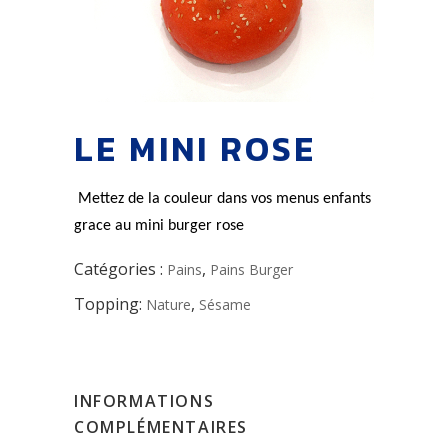
LE MINI ROSE
Mettez de la couleur dans vos menus enfants
grace au mini burger rose
Catégories :
,
Pains
Pains Burger
Topping:
,
Nature
Sésame
INFORMATIONS
COMPLÉMENTAIRES