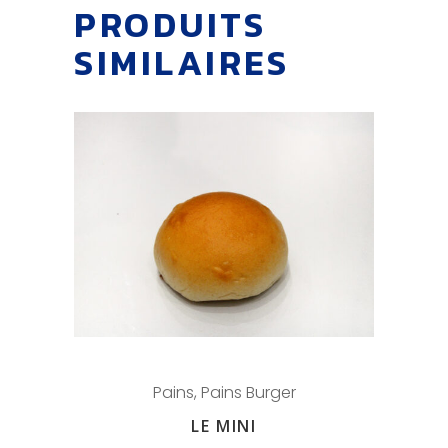
PRODUITS
SIMILAIRES
Pains
,
Pains Burger
LE MINI