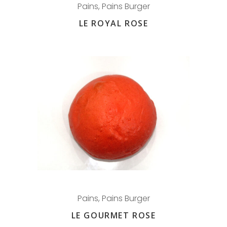
Pains
,
Pains Burger
LE ROYAL ROSE
Pains
,
Pains Burger
LE GOURMET ROSE