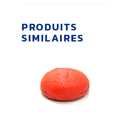
PRODUITS
SIMILAIRES