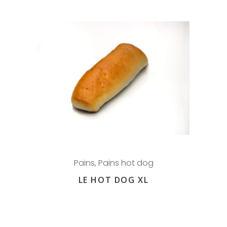
Pains
,
Pains hot dog
LE HOT DOG XL