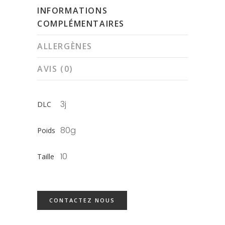
INFORMATIONS
COMPLÉMENTAIRES
ALLERGÈNES
AVIS (0)
3j
DLC
80g
Poids
10
Taille
CONTACTEZ NOUS