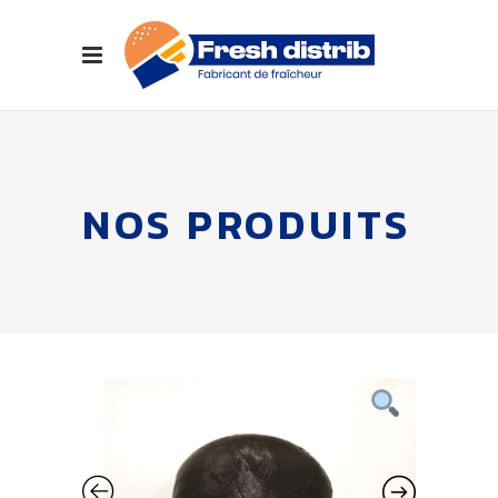
NOS PRODUITS