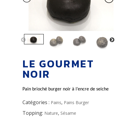
LE GOURMET
NOIR
Pain brioché burger noir à l’encre de seiche
Catégories :
,
Pains
Pains Burger
Topping:
,
Nature
Sésame