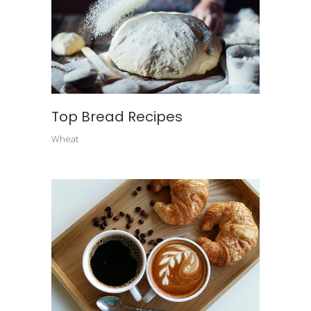
Top Bread Recipes
Wheat