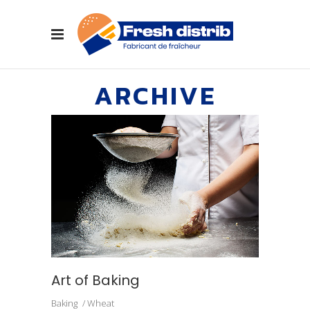
ARCHIVE
Art of Baking
Baking
Wheat