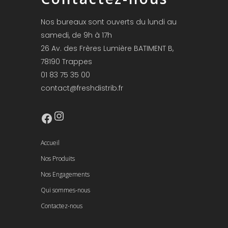
Nos bureaux sont ouverts du lundi au
samedi, de 9h à 17h
26 Av. des Frères Lumière BATIMENT B,
78190 Trappes
01 83 75 35 00
contact@freshdistrib.fr
Instagram
Facebook
Accueil
Nos Produits
Nos Engagements
Qui sommes-nous
Contactez-nous