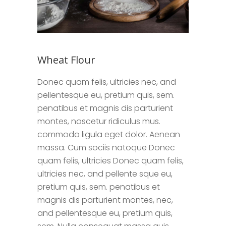
Wheat Flour
Donec quam felis, ultricies nec, and
pellentesque eu, pretium quis, sem.
penatibus et magnis dis parturient
montes, nascetur ridiculus mus.
commodo ligula eget dolor. Aenean
massa. Cum sociis natoque Donec
quam felis, ultricies Donec quam felis,
ultricies nec, and pellente sque eu,
pretium quis, sem. penatibus et
magnis dis parturient montes, nec,
and pellentesque eu, pretium quis,