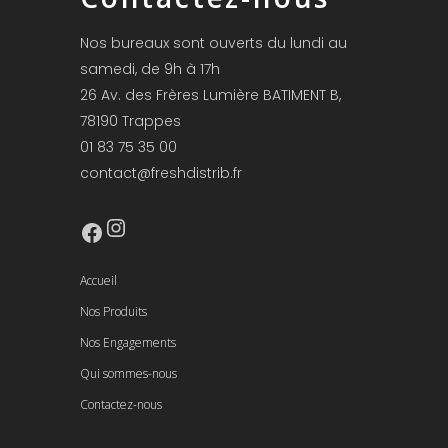
Nos bureaux sont ouverts du lundi au
samedi, de 9h à 17h
26 Av. des Frères Lumière BATIMENT B,
78190 Trappes
01 83 75 35 00
contact@freshdistrib.fr
Instagram
Facebook
Accueil
Nos Produits
Nos Engagements
Qui sommes-nous
Contactez-nous