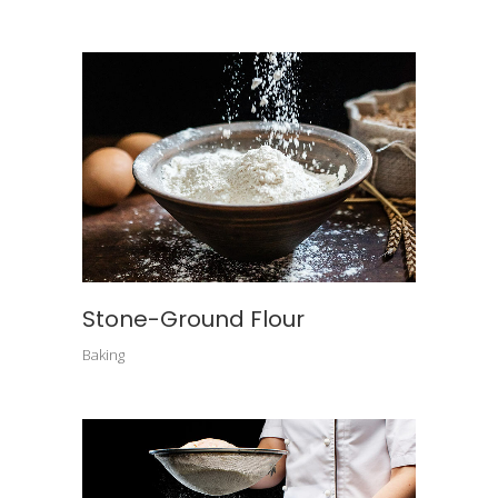
Stone-Ground Flour
Baking