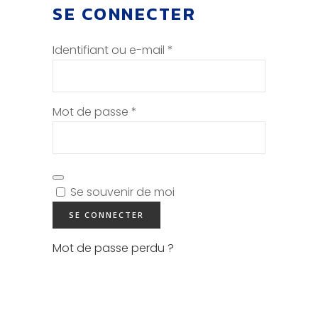
SE CONNECTER
Obligatoire
Identifiant ou e-mail
*
Obligatoire
Mot de passe
*
Se souvenir de moi
SE CONNECTER
Mot de passe perdu ?