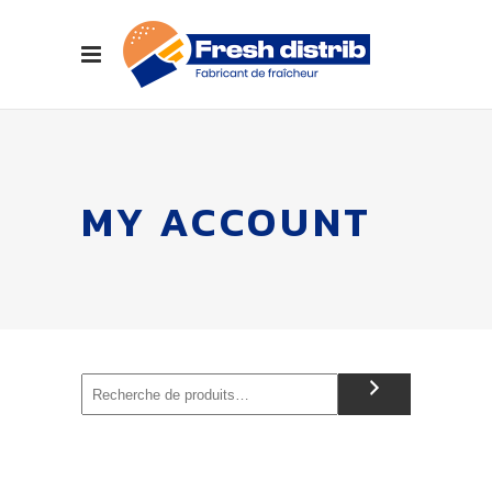
MY ACCOUNT
Recherche