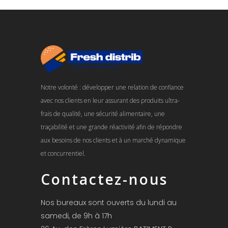
Notre volonté : développer une relation de confiance
avec nos clients en leur assurant des produits ultra-
frais de qualité, une sécurité alimentaire, une
traçabilité et une grande réactivité afin de répondre
aux besoins de nos clients et à un marché dynamique
et concurrentiel.
Contactez-nous
Nos bureaux sont ouverts du lundi au
samedi, de 9h à 17h