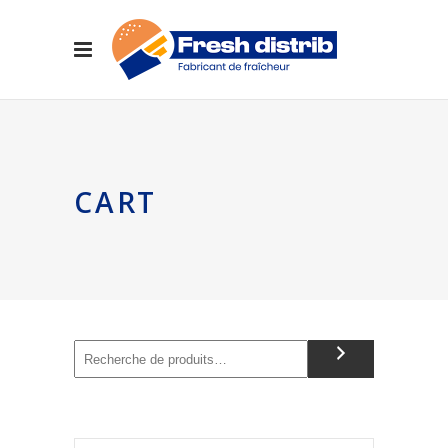
CART
Recherche