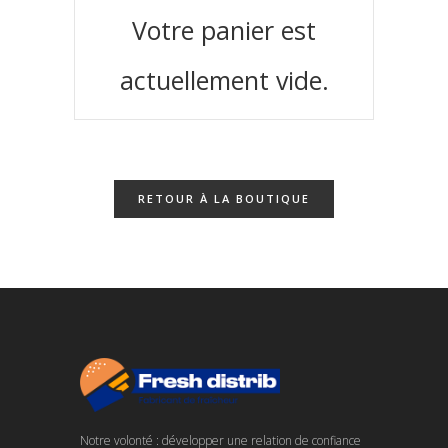
Votre panier est
actuellement vide.
RETOUR À LA BOUTIQUE
Notre volonté : développer une relation de confiance